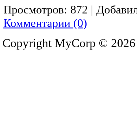
Просмотров:
872
|
Добавил
Комментарии (0)
Copyright MyCorp © 2026