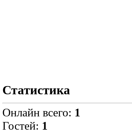
Статистика
Онлайн всего:
1
Гостей:
1