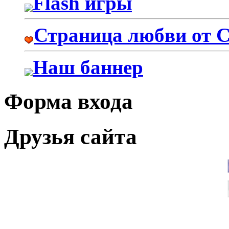
Flash игры
Страница любви от 
Наш баннер
Форма входа
Друзья сайта