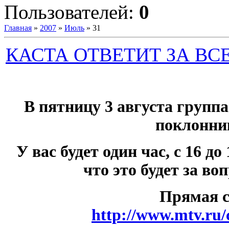
Пользователей:
0
Главная
»
2007
»
Июль
»
31
КАСТА ОТВЕТИТ ЗА ВСЕ
В пятницу 3 августа группа
поклонни
У вас будет один час, с 16 до
что это будет за во
Прямая с
http://www.mtv.ru